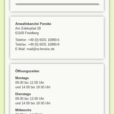
Anwaltskanzlei Fenske
Am Edelspfad 28
61169 Friedberg
Telefon: +49 (0) 6031 16990-6
Telefax: +49 (0) 6031 16990-8
E-Mail: mail@ra-fenske.de
Öffnungszeiten
:
Montags
09.00 bis 12.00 Uhr
und 14.00 bis 18.00 Uhr
Dienstags
09.00 bis 13.00 Uhr
und 14.00 bis 18.00 Uhr
Mittwochs