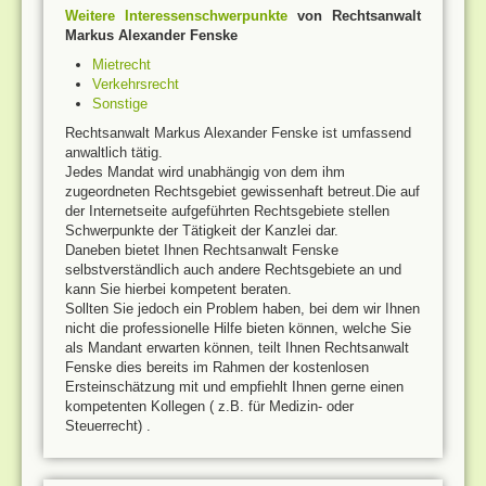
Weitere Interessenschwerpunkte
von Rechtsanwalt
Markus Alexander Fenske
Mietrecht
Verkehrsrecht
Sonstige
Rechtsanwalt Markus Alexander Fenske ist umfassend
anwaltlich tätig.
Jedes Mandat wird unabhängig von dem ihm
zugeordneten Rechtsgebiet gewissenhaft betreut.Die auf
der Internetseite aufgeführten Rechtsgebiete stellen
Schwerpunkte der Tätigkeit der Kanzlei dar.
Daneben bietet Ihnen Rechtsanwalt Fenske
selbstverständlich auch andere Rechtsgebiete an und
kann Sie hierbei kompetent beraten.
Sollten Sie jedoch ein Problem haben, bei dem wir Ihnen
nicht die professionelle Hilfe bieten können, welche Sie
als Mandant erwarten können, teilt Ihnen Rechtsanwalt
Fenske dies bereits im Rahmen der kostenlosen
Ersteinschätzung mit und empfiehlt Ihnen gerne einen
kompetenten Kollegen ( z.B. für Medizin- oder
Steuerrecht) .