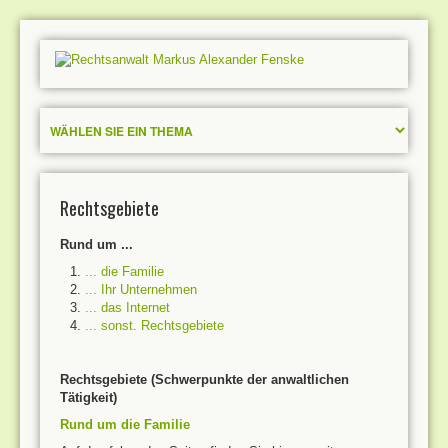
Rechtsgebiete
Rund um ...
... die Familie
... Ihr Unternehmen
... das Internet
... sonst. Rechtsgebiete
Rechtsgebiete (Schwerpunkte der anwaltlichen
Tätigkeit)
Rund um die Familie