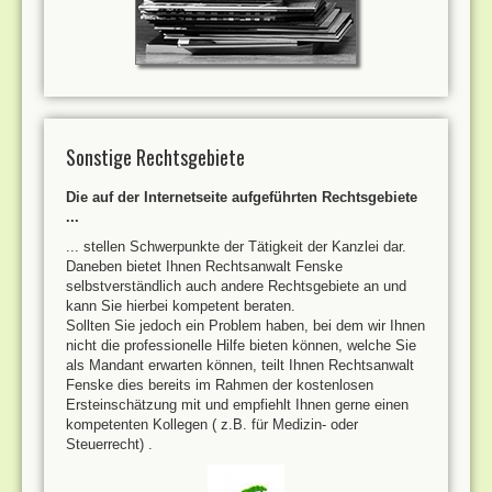
Sonstige Rechtsgebiete
Die auf der Internetseite aufgeführten Rechtsgebiete
...
... stellen Schwerpunkte der Tätigkeit der Kanzlei dar.
Daneben bietet Ihnen Rechtsanwalt Fenske
selbstverständlich auch andere Rechtsgebiete an und
kann Sie hierbei kompetent beraten.
Sollten Sie jedoch ein Problem haben, bei dem wir Ihnen
nicht die professionelle Hilfe bieten können, welche Sie
als Mandant erwarten können, teilt Ihnen Rechtsanwalt
Fenske dies bereits im Rahmen der kostenlosen
Ersteinschätzung mit und empfiehlt Ihnen gerne einen
kompetenten Kollegen ( z.B. für Medizin- oder
Steuerrecht) .