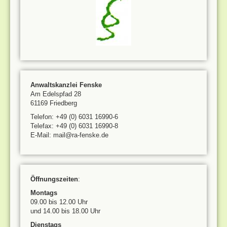
Anwaltskanzlei Fenske
Am Edelspfad 28
61169 Friedberg
Telefon: +49 (0) 6031 16990-6
Telefax: +49 (0) 6031 16990-8
E-Mail: mail@ra-fenske.de
Öffnungszeiten
:
Montags
09.00 bis 12.00 Uhr
und 14.00 bis 18.00 Uhr
Dienstags